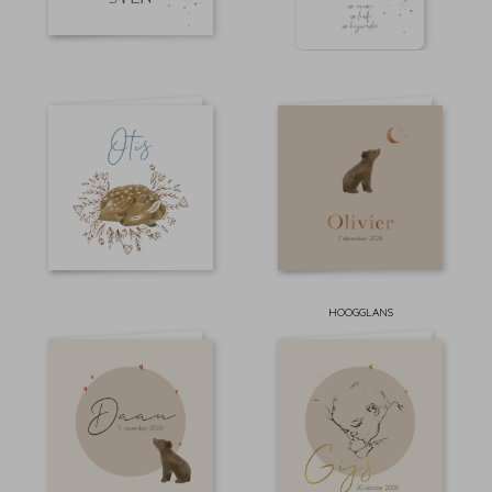
HOOGGLANS