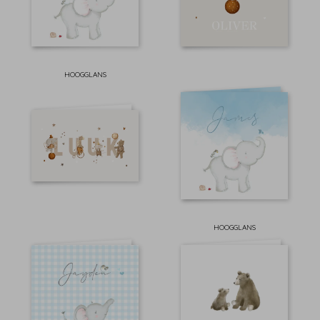
HOOGGLANS
HOOGGLANS