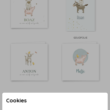
GOUDFOLIE
Cookies