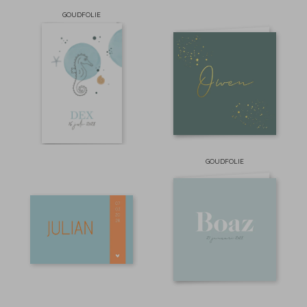
GOUDFOLIE
GOUDFOLIE