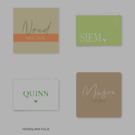
HOOGGLANS FOLIE