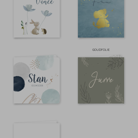
GOUDFOLIE