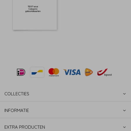
COLLECTIES
INFORMATIE
EXTRA PRODUCTEN