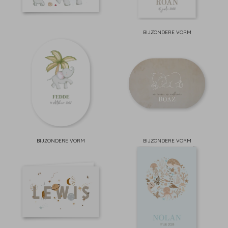
BIJZONDERE VORM
BIJZONDERE VORM
BIJZONDERE VORM