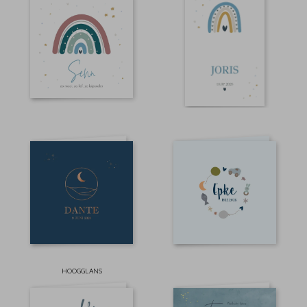
HOOGGLANS