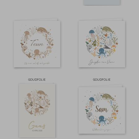
GOUDFOLIE
GOUDFOLIE