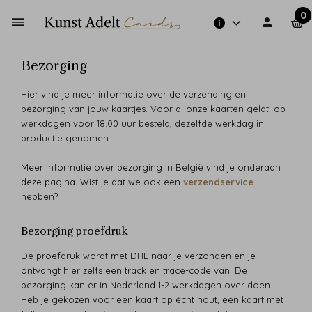
0
Bezorging
Hier vind je meer informatie over de verzending en
bezorging van jouw kaartjes. Voor al onze kaarten geldt: op
werkdagen voor 18.00 uur besteld, dezelfde werkdag in
productie genomen.
Meer informatie over bezorging in België vind je onderaan
deze pagina. Wist je dat we ook een
verzendservice
hebben?
Bezorging proefdruk
De proefdruk wordt met DHL naar je verzonden en je
ontvangt hier zelfs een track en trace-code van. De
bezorging kan er in Nederland 1-2 werkdagen over doen.
Heb je gekozen voor een kaart op écht hout, een kaart met