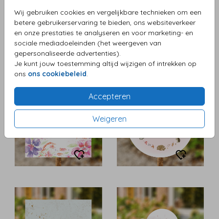
Wij gebruiken cookies en vergelijkbare technieken om een
betere gebruikerservaring te bieden, ons websiteverkeer
en onze prestaties te analyseren en voor marketing- en
sociale mediadoeleinden (het weergeven van
gepersonaliseerde advertenties).
Je kunt jouw toestemming altijd wijzigen of intrekken op
ons
ons cookiebeleid
.
Accepteren
Weigeren