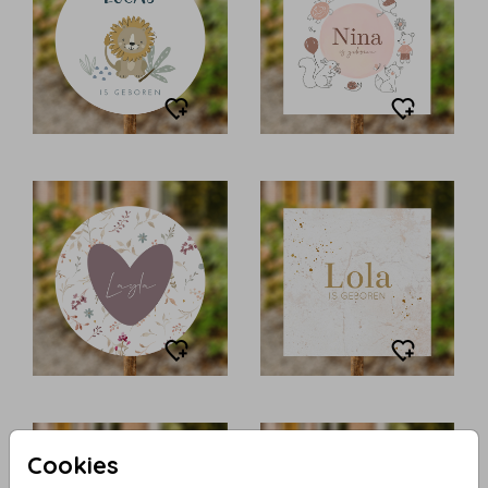
Cookies