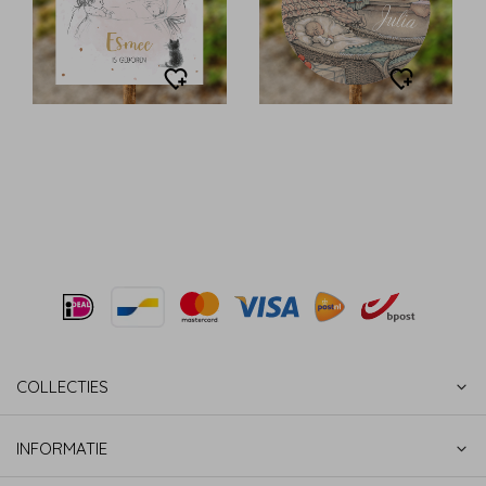
COLLECTIES
INFORMATIE