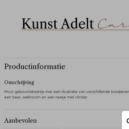
Productinformatie
Omschrijving
Mooi geboortekaartje met een illustratie van verschillende bosdieren
een beer, eekhoorn en een reetje met vlinder.
Aanbevolen