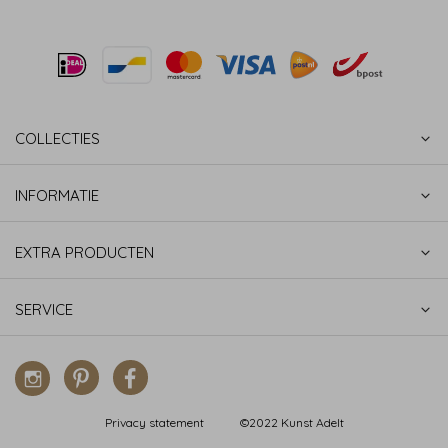
COLLECTIES
INFORMATIE
EXTRA PRODUCTEN
SERVICE
Privacy statement
©2022 Kunst Adelt