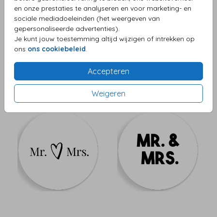
en onze prestaties te analyseren en voor marketing- en
sociale mediadoeleinden (het weergeven van
gepersonaliseerde advertenties).
Je kunt jouw toestemming altijd wijzigen of intrekken op
ons
ons cookiebeleid
.
Accepteren
Weigeren