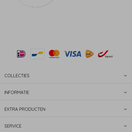
COLLECTIES
INFORMATIE
EXTRA PRODUCTEN
SERVICE