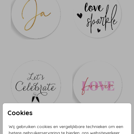
Cookies
Wij gebruiken cookies en vergelijkbare technieken om een
betere gebruikerservaring te bieden, ons websiteverkeer