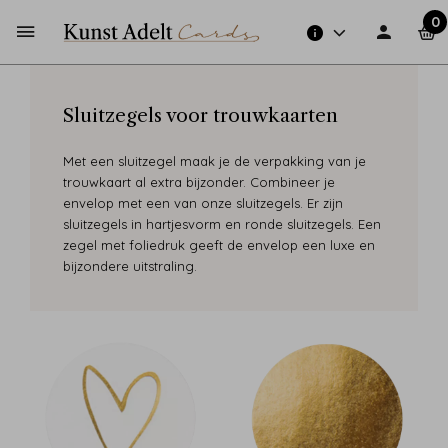
0
Sluitzegels voor trouwkaarten
Met een sluitzegel maak je de verpakking van je
trouwkaart al extra bijzonder. Combineer je
envelop met een van onze sluitzegels. Er zijn
sluitzegels in hartjesvorm en ronde sluitzegels. Een
zegel met foliedruk geeft de envelop een luxe en
bijzondere uitstraling.