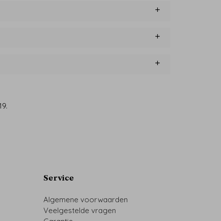
19.
Service
Algemene voorwaarden
Veelgestelde vragen