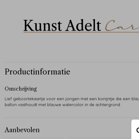
Productinformatie
Omschrijving
Lief geboortekaartje voor een jongen met een konijntje die een bl
ballon vasthoudt met blauwe watercolor in de achtergrond.
Aanbevolen