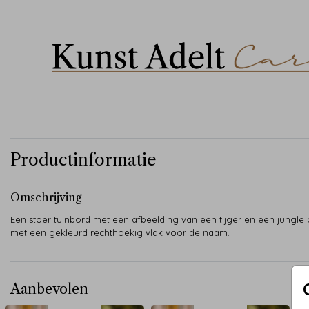
Productinformatie
Omschrijving
Een stoer tuinbord met een afbeelding van een tijger en een jungle 
met een gekleurd rechthoekig vlak voor de naam.
Aanbevolen