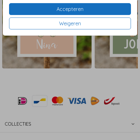
Accepteren
Weigeren
COLLECTIES