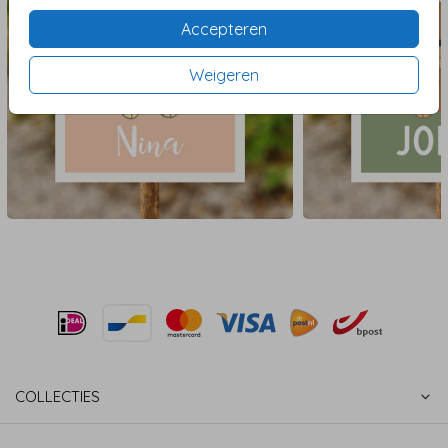
Accepteren
Weigeren
COLLECTIES