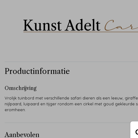
Productinformatie
Omschrijving
Vrolijk tuinbord met verschillende safari dieren als een leeuw, giraffe
nijlpaard, luipaard en tijger rondom een cirkel met goud gekleurde 
eromheen.
Aanbevolen