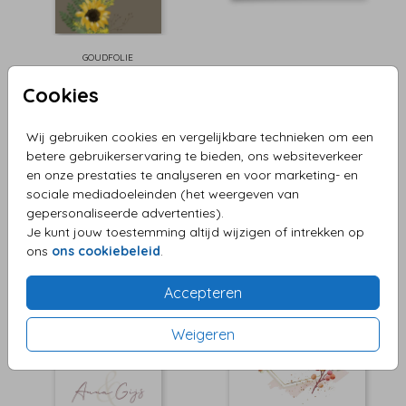
GOUDFOLIE
Cookies
Wij gebruiken cookies en vergelijkbare technieken om een
betere gebruikerservaring te bieden, ons websiteverkeer
en onze prestaties te analyseren en voor marketing- en
sociale mediadoeleinden (het weergeven van
gepersonaliseerde advertenties).
Je kunt jouw toestemming altijd wijzigen of intrekken op
ons
ons cookiebeleid
.
Accepteren
Weigeren