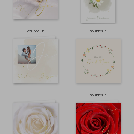
GOUDFOLIE
GOUDFOLIE
GOUDFOLIE