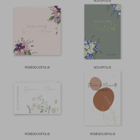
GOUDFOLIE
ROSÉGOUDFOLIE
GOUDFOLIE
ROSÉGOUDFOLIE
ROSÉGOUDFOLIE