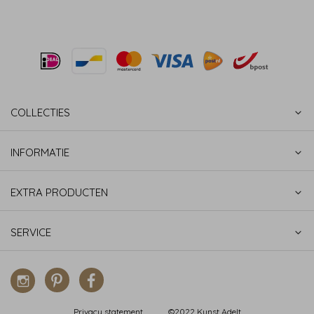
COLLECTIES
INFORMATIE
EXTRA PRODUCTEN
SERVICE
Privacy statement
©2022 Kunst Adelt