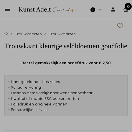
0
Trouwkaarten
Trouwkaarten
Trouwkaart kleurige veldbloemen goudfolie
Bestel gemakkelijk een proefdruk voor
€ 2,50
• Handgetekende illustraties
• 90 jaar ervaring
• Designs gemakkelijk naar wens aanpasbaar
• Kwalitatief mooie FSC papiersoorten
• Foliedruk en originele vormen
• Persoonlijke service