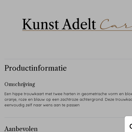
Productinformatie
Omschrijving
Een hippe trouwkaart met twee harten in geometrische vorm en blo
oranje, roze en blauw op een zachtroze achtergrond. Deze trouwkaar
eenvoudig zelf naar wens aan te passen
Aanbevolen