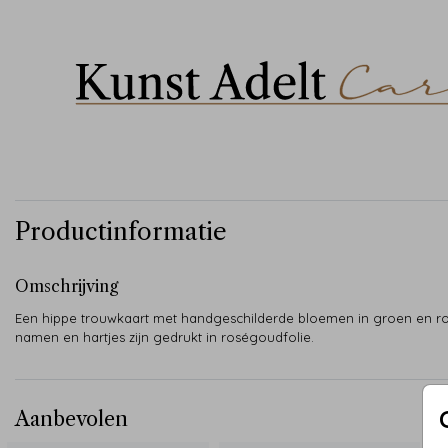
Productinformatie
Omschrijving
Een hippe trouwkaart met handgeschilderde bloemen in groen en r
namen en hartjes zijn gedrukt in roségoudfolie.
Aanbevolen