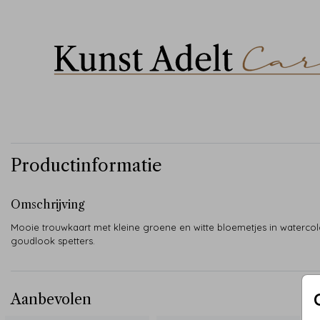
Productinformatie
Omschrijving
Mooie trouwkaart met kleine groene en witte bloemetjes in waterco
goudlook spetters.
Aanbevolen