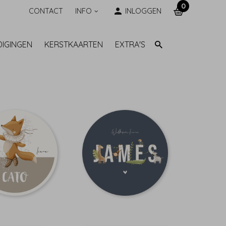
0
CONTACT
INFO
INLOGGEN
DIGINGEN
KERSTKAARTEN
EXTRA'S