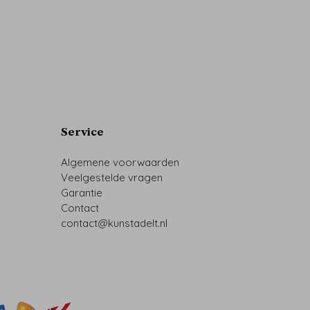
Service
Algemene voorwaarden
Veelgestelde vragen
Garantie
Contact
contact@kunstadelt.nl