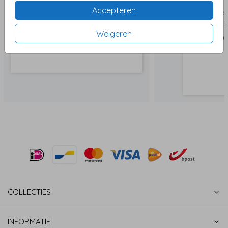
Accepteren
Weigeren
COLLECTIES
INFORMATIE