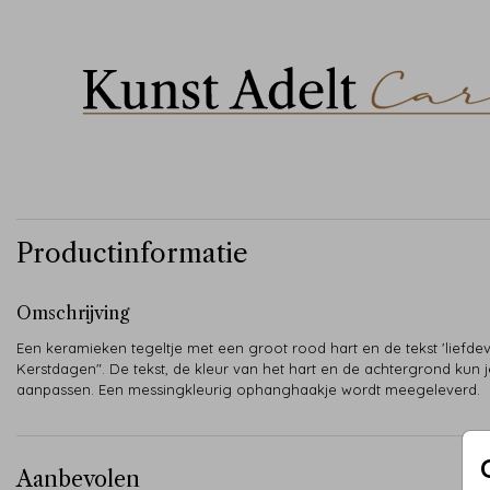
Productinformatie
Omschrijving
Een keramieken tegeltje met een groot rood hart en de tekst 'liefdev
Kerstdagen". De tekst, de kleur van het hart en de achtergrond kun j
aanpassen. Een messingkleurig ophanghaakje wordt meegeleverd.
Aanbevolen