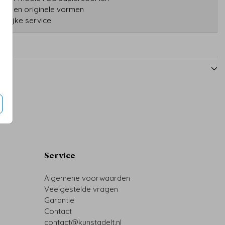
druk en originele vormen
onlijke service
Service
Algemene voorwaarden
Veelgestelde vragen
Garantie
Contact
contact@kunstadelt.nl