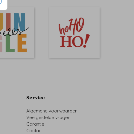
Service
Algemene voorwaarden
Veelgestelde vragen
Garantie
Contact