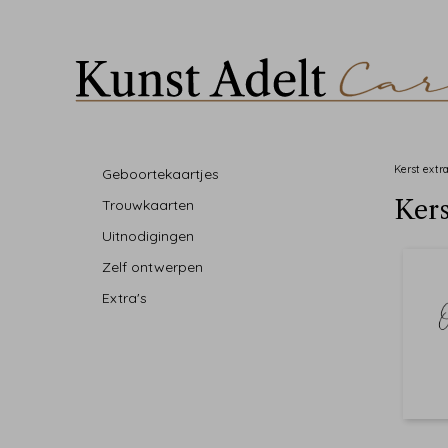
Kerst extr
Geboortekaartjes
Kers
Trouwkaarten
Uitnodigingen
Zelf ontwerpen
Extra's