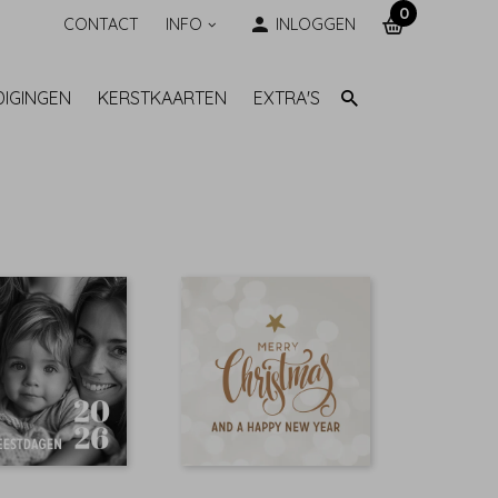
0
CONTACT
INFO
INLOGGEN
DIGINGEN
KERSTKAARTEN
EXTRA'S