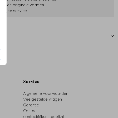
druk en originele vormen
onlijke service
Service
Algemene voorwaarden
Veelgestelde vragen
Garantie
Contact
contact@kunstadelt.nl