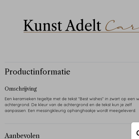
Productinformatie
Omschrijving
Een keramieken tegeltje met de tekst "Best wishes" in zwart op een w
achtergrond. De kleur van de achtergrond en de tekst kun je zelf
aanpassen. Een messingkleurig ophanghaakje wordt meegeleverd.
Aanbevolen