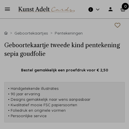
0
Geboortekaartjes
Pentekeningen
Geboortekaartje tweede kind pentekening
sepia goudfolie
Bestel gemakkelijk een proefdruk voor
€ 2,50
• Handgetekende illustraties
• 90 jaar ervaring
• Designs gemakkelijk naar wens aanpasbaar
• Kwalitatief mooie FSC papiersoorten
• Foliedruk en originele vormen
• Persoonlijke service