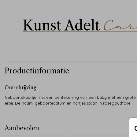
Productinformatie
Omschrijving
Geboortekaartje met een pentekening van een baby met een grote 
erbij. De naam, geboortedatum en hartjes staan in roségoudfolie.
Aanbevolen