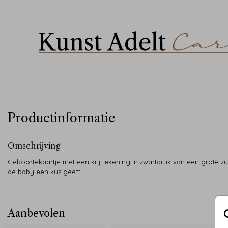
Productinformatie
Omschrijving
Geboortekaartje met een krijttekening in zwartdruk van een grote zu
de baby een kus geeft.
Aanbevolen