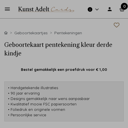
0
Geboortekaartjes
Pentekeningen
Geboortekaart pentekening kleur derde
kindje
Bestel gemakkelijk een proefdruk voor
€ 1,00
• Handgetekende illustraties
• 90 jaar ervaring
• Designs gemakkelijk naar wens aanpasbaar
• Kwalitatief mooie FSC papiersoorten
• Foliedruk en originele vormen
• Persoonlijke service