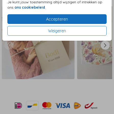
Aanbevolen
Je kunt jouw toestemming altijd wijzigen of intrekken op
ons
ons cookiebeleid
.
Accepteren
Weigeren