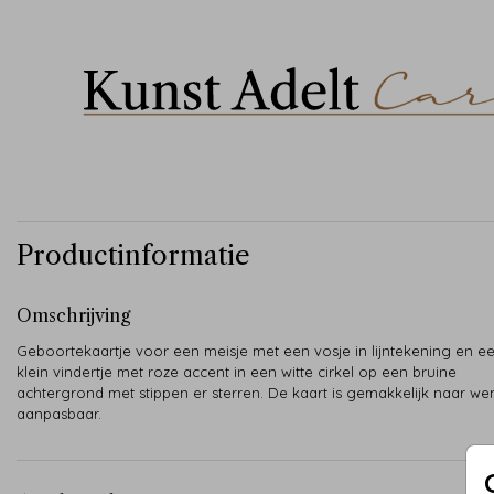
Productinformatie
Omschrijving
Geboortekaartje voor een meisje met een vosje in lijntekening en ee
klein vindertje met roze accent in een witte cirkel op een bruine
achtergrond met stippen er sterren. De kaart is gemakkelijk naar we
aanpasbaar.