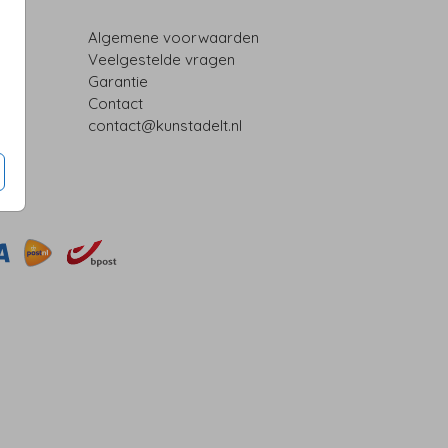
Algemene voorwaarden
Veelgestelde vragen
Garantie
Contact
contact@kunstadelt.nl