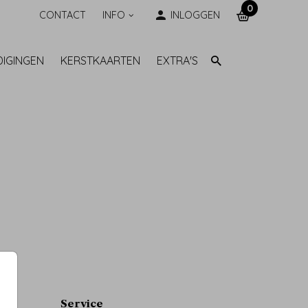
0
CONTACT
INFO
INLOGGEN
DIGINGEN
KERSTKAARTEN
EXTRA'S
Service