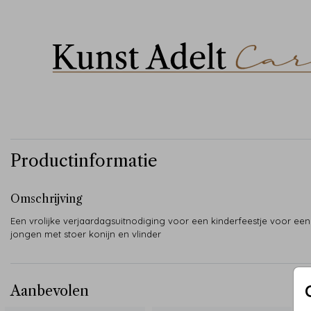
Productinformatie
Omschrijving
Een vrolijke verjaardagsuitnodiging voor een kinderfeestje voor een
jongen met stoer konijn en vlinder
Aanbevolen