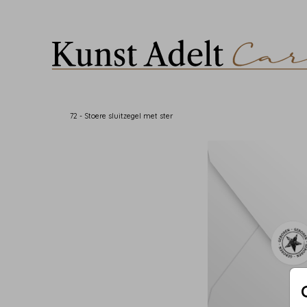
72 - Stoere sluitzegel met ster