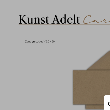
Zand (recycled) 13,5 x 20