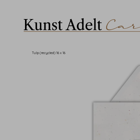
Tulp (recycled) 16 x 16