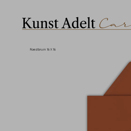
Roestbruin 16 X 16