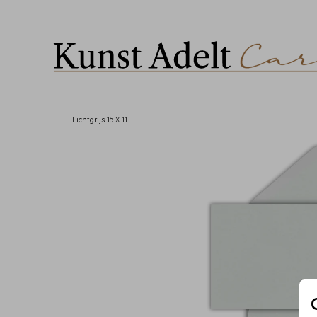
Lichtgrijs 15 X 11