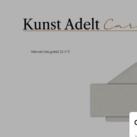
Naturel (recycled) 22 X 11