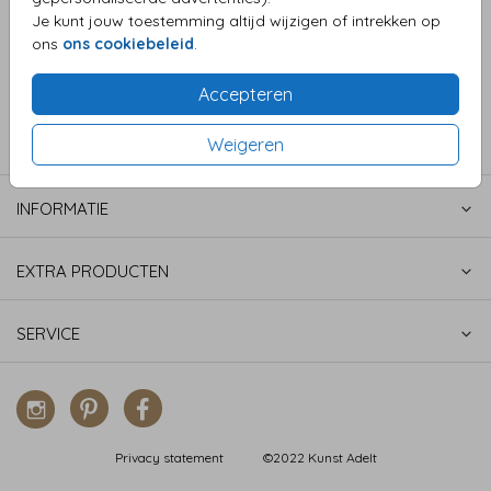
Je kunt jouw toestemming altijd wijzigen of intrekken op
ons
ons cookiebeleid
.
Accepteren
Weigeren
COLLECTIES
INFORMATIE
EXTRA PRODUCTEN
SERVICE
Privacy statement
©2022 Kunst Adelt