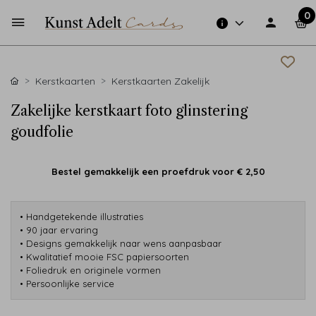
0
Kerstkaarten
Kerstkaarten Zakelijk
Zakelijke kerstkaart foto glinstering
goudfolie
Bestel gemakkelijk een proefdruk voor
€ 2,50
• Handgetekende illustraties
• 90 jaar ervaring
• Designs gemakkelijk naar wens aanpasbaar
• Kwalitatief mooie FSC papiersoorten
• Foliedruk en originele vormen
• Persoonlijke service