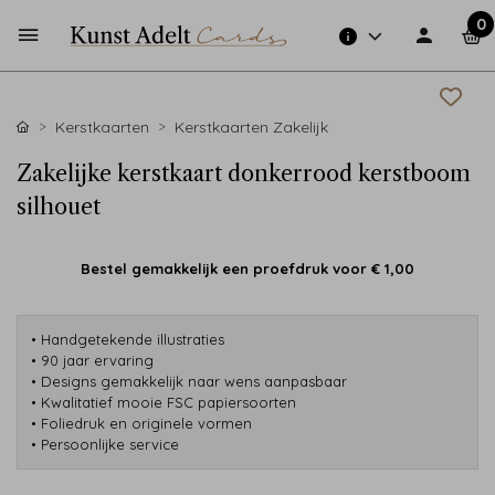
0
Kerstkaarten
Kerstkaarten Zakelijk
Zakelijke kerstkaart donkerrood kerstboom
silhouet
Bestel gemakkelijk een proefdruk voor
€ 1,00
• Handgetekende illustraties
• 90 jaar ervaring
• Designs gemakkelijk naar wens aanpasbaar
• Kwalitatief mooie FSC papiersoorten
• Foliedruk en originele vormen
• Persoonlijke service