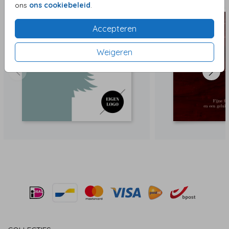
ons
ons cookiebeleid
.
Accepteren
Weigeren