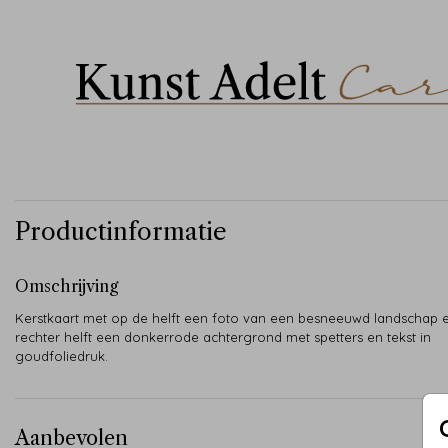
Productinformatie
Omschrijving
Kerstkaart met op de helft een foto van een besneeuwd landschap 
rechter helft een donkerrode achtergrond met spetters en tekst in
goudfoliedruk.
Aanbevolen