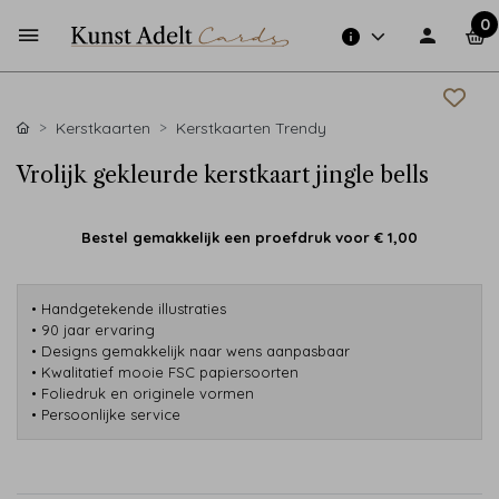
0
Kerstkaarten
Kerstkaarten Trendy
Vrolijk gekleurde kerstkaart jingle bells
Bestel gemakkelijk een proefdruk voor
€ 1,00
• Handgetekende illustraties
• 90 jaar ervaring
• Designs gemakkelijk naar wens aanpasbaar
• Kwalitatief mooie FSC papiersoorten
• Foliedruk en originele vormen
• Persoonlijke service