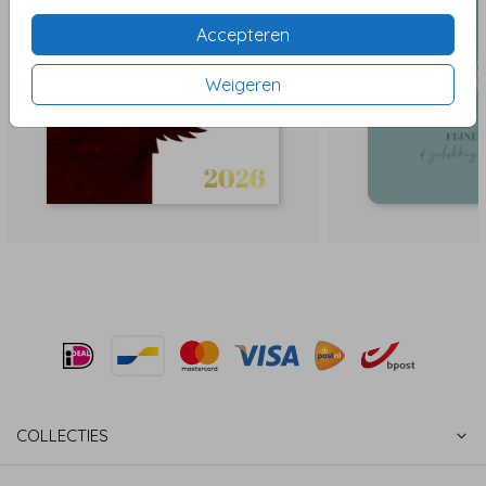
Accepteren
Weigeren
COLLECTIES