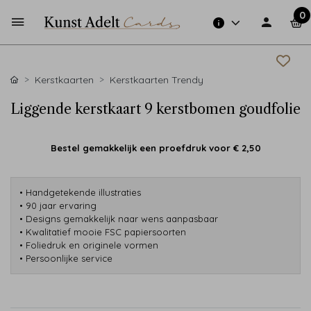
0
Kerstkaarten
Kerstkaarten Trendy
Liggende kerstkaart 9 kerstbomen goudfolie
Bestel gemakkelijk een proefdruk voor
€ 2,50
• Handgetekende illustraties
• 90 jaar ervaring
• Designs gemakkelijk naar wens aanpasbaar
• Kwalitatief mooie FSC papiersoorten
• Foliedruk en originele vormen
• Persoonlijke service