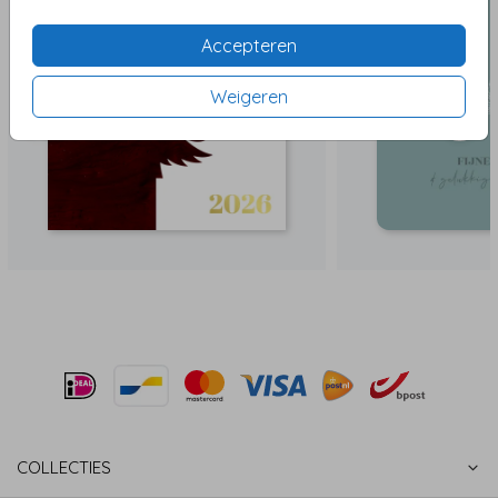
Accepteren
Weigeren
COLLECTIES