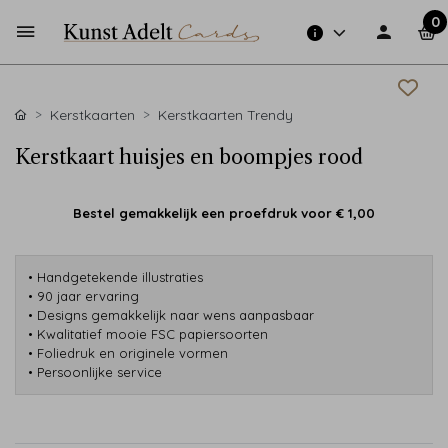
0
Kerstkaarten
Kerstkaarten Trendy
Kerstkaart huisjes en boompjes rood
Bestel gemakkelijk een proefdruk voor
€ 1,00
• Handgetekende illustraties
• 90 jaar ervaring
• Designs gemakkelijk naar wens aanpasbaar
• Kwalitatief mooie FSC papiersoorten
• Foliedruk en originele vormen
• Persoonlijke service