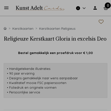
0
Kerstkaarten
Kerstkaarten Religieus
Religieuze Kerstkaart Gloria in excelsis Deo
Bestel gemakkelijk een proefdruk voor
€ 1,00
• Handgetekende illustraties
• 90 jaar ervaring
• Designs gemakkelijk naar wens aanpasbaar
• Kwalitatief mooie FSC papiersoorten
• Foliedruk en originele vormen
• Persoonlijke service