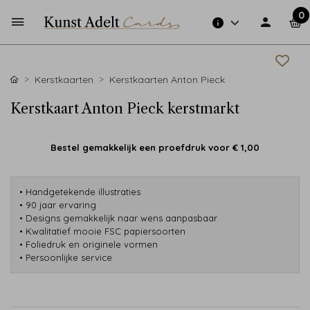
0
Kerstkaarten
Kerstkaarten Anton Pieck
Kerstkaart Anton Pieck kerstmarkt
Bestel gemakkelijk een proefdruk voor
€ 1,00
• Handgetekende illustraties
• 90 jaar ervaring
• Designs gemakkelijk naar wens aanpasbaar
• Kwalitatief mooie FSC papiersoorten
• Foliedruk en originele vormen
• Persoonlijke service