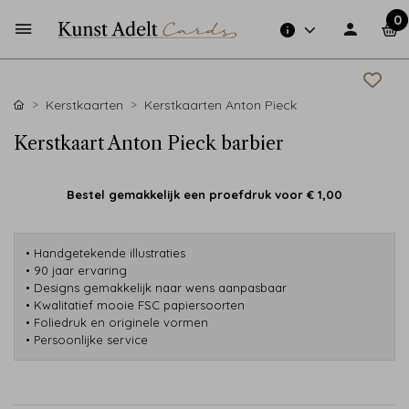
0
Kerstkaarten
Kerstkaarten Anton Pieck
Kerstkaart Anton Pieck barbier
Bestel gemakkelijk een proefdruk voor
€ 1,00
• Handgetekende illustraties
• 90 jaar ervaring
• Designs gemakkelijk naar wens aanpasbaar
• Kwalitatief mooie FSC papiersoorten
• Foliedruk en originele vormen
• Persoonlijke service