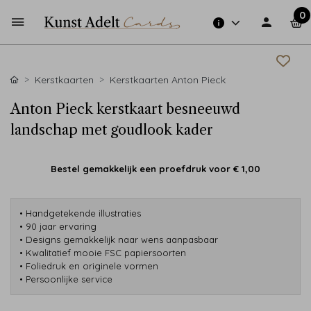
0
Kerstkaarten
Kerstkaarten Anton Pieck
Anton Pieck kerstkaart besneeuwd
landschap met goudlook kader
Bestel gemakkelijk een proefdruk voor
€ 1,00
• Handgetekende illustraties
• 90 jaar ervaring
• Designs gemakkelijk naar wens aanpasbaar
• Kwalitatief mooie FSC papiersoorten
• Foliedruk en originele vormen
• Persoonlijke service