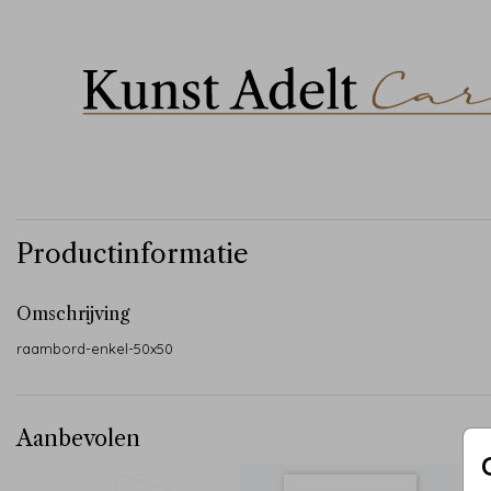
Productinformatie
Omschrijving
raambord-enkel-50x50
Aanbevolen