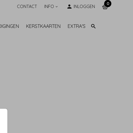
0
CONTACT
INFO
INLOGGEN
DIGINGEN
KERSTKAARTEN
EXTRA'S