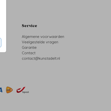
Service
Algemene voorwaarden
Veelgestelde vragen
Garantie
Contact
contact@kunstadelt.nl